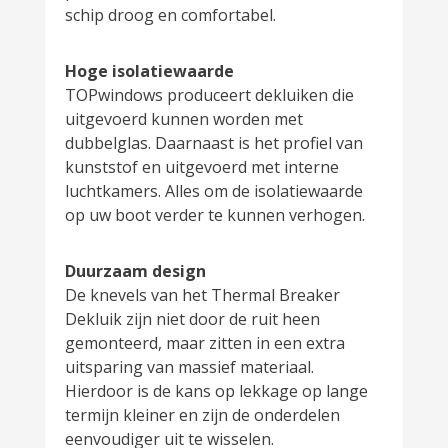
schip droog en comfortabel.
Hoge isolatiewaarde
TOPwindows produceert dekluiken die
uitgevoerd kunnen worden met
dubbelglas. Daarnaast is het profiel van
kunststof en uitgevoerd met interne
luchtkamers. Alles om de isolatiewaarde
op uw boot verder te kunnen verhogen.
Duurzaam design
De knevels van het Thermal Breaker
Dekluik zijn niet door de ruit heen
gemonteerd, maar zitten in een extra
uitsparing van massief materiaal.
Hierdoor is de kans op lekkage op lange
termijn kleiner en zijn de onderdelen
eenvoudiger uit te wisselen.