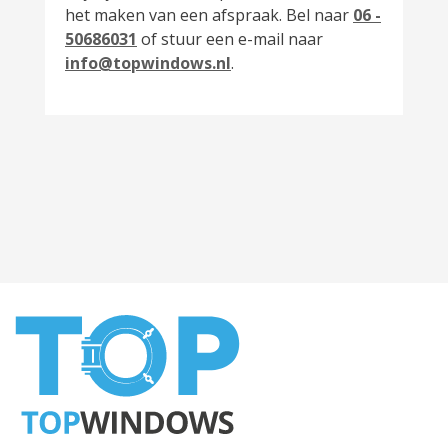
het maken van een afspraak. Bel naar
06 -
50686031
of stuur een e-mail naar
info@topwindows.nl
.