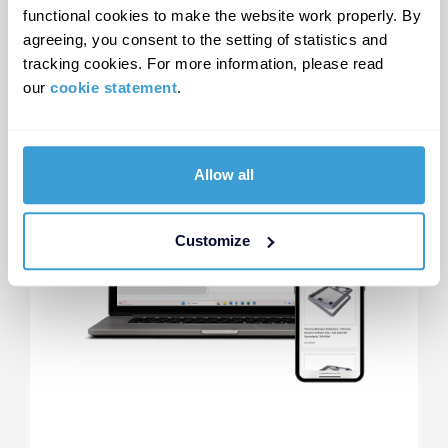
functional cookies to make the website work properly. By
agreeing, you consent to the setting of statistics and
tracking cookies. For more information, please read
our
cookie statement
.
Allow all
Customize