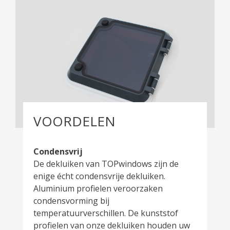
VOORDELEN
Condensvrij
De dekluiken van TOPwindows zijn de
enige écht condensvrije dekluiken.
Aluminium profielen veroorzaken
condensvorming bij
temperatuurverschillen. De kunststof
profielen van onze dekluiken houden uw