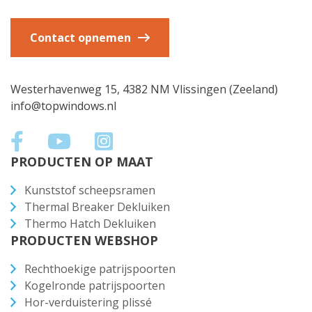
Contact opnemen
Westerhavenweg 15, 4382 NM Vlissingen (Zeeland)
info@topwindows.nl
PRODUCTEN OP MAAT
Kunststof scheepsramen
Thermal Breaker Dekluiken
Thermo Hatch Dekluiken
PRODUCTEN WEBSHOP
Rechthoekige patrijspoorten
Kogelronde patrijspoorten
Hor-verduistering plissé