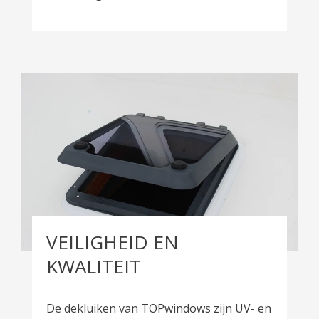
VEILIGHEID EN
KWALITEIT
De dekluiken van TOPwindows zijn UV- en