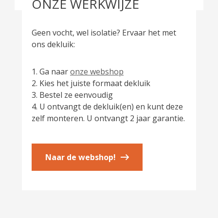
ONZE WERKWIJZE
Geen vocht, wel isolatie? Ervaar het met
ons dekluik:
1. Ga naar
onze webshop
2. Kies het juiste formaat dekluik
3. Bestel ze eenvoudig
4. U ontvangt de dekluik(en) en kunt deze
zelf monteren. U ontvangt 2 jaar garantie.
Naar de webshop!