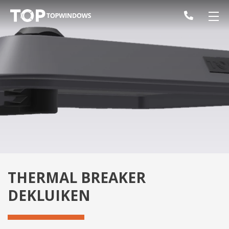
THERMAL BREAKER
DEKLUIKEN