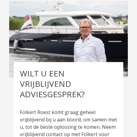
WILT U EEN
VRIJBLIJVEND
ADVIESGESPREK?
Folkert Roest komt graag geheel
vrijblijvend bij u aan boord, om samen met
u, tot de beste oplossing te komen. Neem
vrijblijvend contact op met Folkert voor