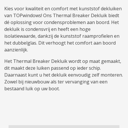
Kies voor kwaliteit en comfort met kunststof dekluiken
van TOPwindows! Ons Thermal Breaker Dekluik biedt
dé oplossing voor condensproblemen aan boord. Het
dekluik is condensvrij en heeft een hoge
isolatiewaarde, dankzij de kunststof raamprofielen en
het dubbelglas. Dit verhoogt het comfort aan boord
aanzienlijk.
Het Thermal Breaker Dekluik wordt op maat gemaakt,
dit maakt deze luiken passend op ieder schip.
Daarnaast kunt u het dekluik eenvoudig zelf monteren.
Zowel bij nieuwbouw als ter vervanging van een
bestaand luik op uw boot.